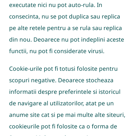
executate nici nu pot auto-rula. In
consecinta, nu se pot duplica sau replica
pe alte retele pentru a se rula sau replica
din nou. Deoarece nu pot indeplini aceste
functii, nu pot fi considerate virusi.
Cookie-urile pot fi totusi folosite pentru
scopuri negative. Deoarece stocheaza
informatii despre preferintele si istoricul
de navigare al utilizatorilor, atat pe un
anume site cat si pe mai multe alte siteuri,
cookieurile pot fi folosite ca o forma de