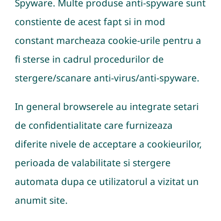
Spyware. Multe produse anti-spyware sunt
constiente de acest fapt si in mod
constant marcheaza cookie-urile pentru a
fi sterse in cadrul procedurilor de
stergere/scanare anti-virus/anti-spyware.
In general browserele au integrate setari
de confidentialitate care furnizeaza
diferite nivele de acceptare a cookieurilor,
perioada de valabilitate si stergere
automata dupa ce utilizatorul a vizitat un
anumit site.