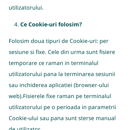
utilizatorului.
Ce Cookie-uri folosim?
Folosim doua tipuri de Cookie-uri: per
sesiune si fixe. Cele din urma sunt fisiere
temporare ce raman in terminalul
utilizatorului pana la terminarea sesiunii
sau inchiderea aplicatiei (browser-ului
web).Fisierele fixe raman pe terminalul
utilizatorului pe o perioada in parametrii
Cookie-ului sau pana sunt sterse manual
de utilizator.