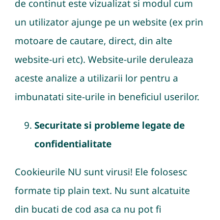
de continut este vizualizat si modul cum
un utilizator ajunge pe un website (ex prin
motoare de cautare, direct, din alte
website-uri etc). Website-urile deruleaza
aceste analize a utilizarii lor pentru a
imbunatati site-urile in beneficiul userilor.
Securitate si probleme legate de
confidentialitate
Cookieurile NU sunt virusi! Ele folosesc
formate tip plain text. Nu sunt alcatuite
din bucati de cod asa ca nu pot fi