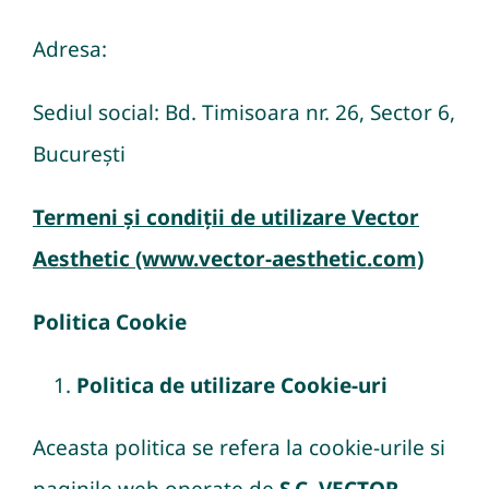
Adresa:
Sediul social: Bd. Timisoara nr. 26, Sector 6,
București
Termeni și condiții de utilizare Vector
Aesthetic (www.vector-aesthetic.com)
Politica Cookie
Politica de utilizare Cookie-uri
Aceasta politica se refera la cookie-urile si