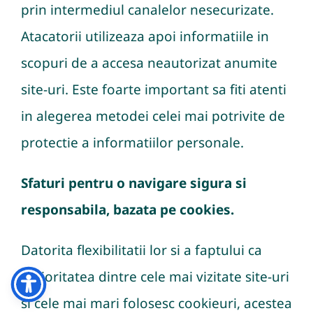
prin intermediul canalelor nesecurizate.
Atacatorii utilizeaza apoi informatiile in
scopuri de a accesa neautorizat anumite
site-uri. Este foarte important sa fiti atenti
in alegerea metodei celei mai potrivite de
protectie a informatiilor personale.
Sfaturi pentru o navigare sigura si
responsabila, bazata pe cookies.
Datorita flexibilitatii lor si a faptului ca
majoritatea dintre cele mai vizitate site-uri
si cele mai mari folosesc cookieuri, acestea