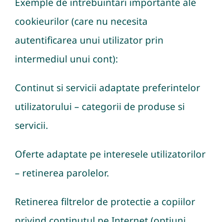
Exemple de intrebuintari importante ale
cookieurilor (care nu necesita
autentificarea unui utilizator prin
intermediul unui cont):
Continut si servicii adaptate preferintelor
utilizatorului – categorii de produse si
servicii.
Oferte adaptate pe interesele utilizatorilor
– retinerea parolelor.
Retinerea filtrelor de protectie a copiilor
privind continutul pe Internet (optiuni