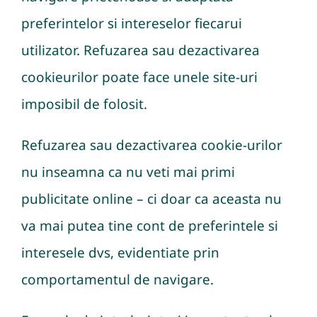
preferintelor si intereselor fiecarui
utilizator. Refuzarea sau dezactivarea
cookieurilor poate face unele site-uri
imposibil de folosit.
Refuzarea sau dezactivarea cookie-urilor
nu inseamna ca nu veti mai primi
publicitate online – ci doar ca aceasta nu
va mai putea tine cont de preferintele si
interesele dvs, evidentiate prin
comportamentul de navigare.