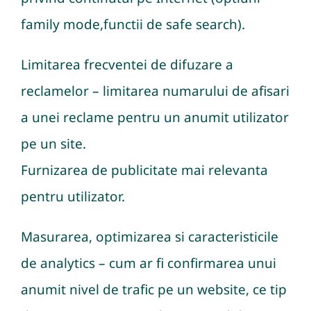
family mode,functii de safe search).
Limitarea frecventei de difuzare a
reclamelor – limitarea numarului de afisari
a unei reclame pentru un anumit utilizator
pe un site.
Furnizarea de publicitate mai relevanta
pentru utilizator.
Masurarea, optimizarea si caracteristicile
de analytics – cum ar fi confirmarea unui
anumit nivel de trafic pe un website, ce tip