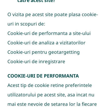
catre acest site?
O vizita pe acest site poate plasa cookie-
uri in scopuri de:
Cookie-uri de performanta a site-ului
Cookie-uri de analiza a vizitatorilor
Cookie-uri pentru geotargetting
Cookie-uri de inregistrare
COOKIE-URI DE PERFORMANTA
Acest tip de cookie retine preferintele
utilizatorului pe acest site, asa incat nu
mai este nevoie de setarea lor la fiecare