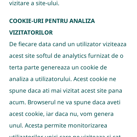
vizitare a site-ului.
COOKIE-URI PENTRU ANALIZA
VIZITATORILOR
De fiecare data cand un utilizator viziteaza
acest site softul de analytics furnizat de o
terta parte genereaza un cookie de
analiza a utilizatorului. Acest cookie ne
spune daca ati mai vizitat acest site pana
acum. Browserul ne va spune daca aveti
acest cookie, iar daca nu, vom genera
unul. Acesta permite monitorizarea