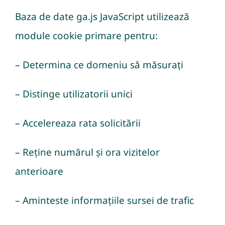
Baza de date ga.js JavaScript utilizează
module cookie primare pentru:
– Determina ce domeniu să măsurați
– Distinge utilizatorii unici
– Accelereaza rata solicitării
– Reține numărul și ora vizitelor
anterioare
– Aminteste informațiile sursei de trafic