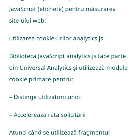
JavaScript (etichete) pentru măsurarea
site-ului web:
utilizarea cookie-urilor analytics.js
Biblioteca JavaScript analytics.js face parte
din Universal Analytics și utilizează module
cookie primare pentru:
– Distinge utilizatorii unici
– Accelereaza rata solicitării
Atunci când se utilizează fragmentul