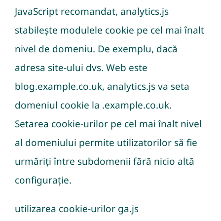
JavaScript recomandat, analytics.js
stabilește modulele cookie pe cel mai înalt
nivel de domeniu. De exemplu, dacă
adresa site-ului dvs. Web este
blog.example.co.uk, analytics.js va seta
domeniul cookie la .example.co.uk.
Setarea cookie-urilor pe cel mai înalt nivel
al domeniului permite utilizatorilor să fie
urmăriți între subdomenii fără nicio altă
configurație.
utilizarea cookie-urilor ga.js