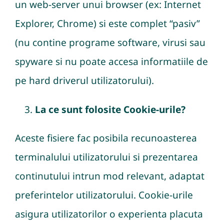
un web-server unui browser (ex: Internet
Explorer, Chrome) si este complet “pasiv”
(nu contine programe software, virusi sau
spyware si nu poate accesa informatiile de
pe hard driverul utilizatorului).
La ce sunt folosite Cookie-urile?
Aceste fisiere fac posibila recunoasterea
terminalului utilizatorului si prezentarea
continutului intrun mod relevant, adaptat
preferintelor utilizatorului. Cookie-urile
asigura utilizatorilor o experienta placuta