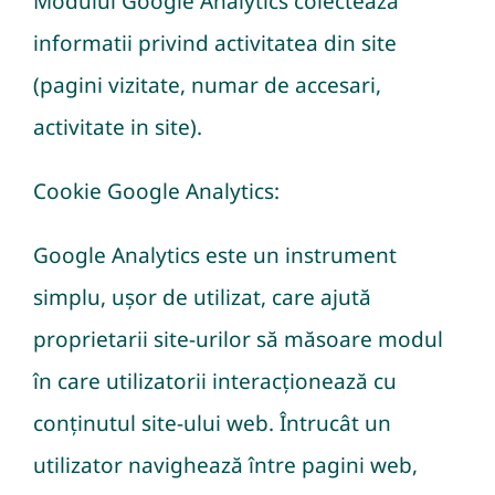
Modulul Google Analytics colecteaza
informatii privind activitatea din site
(pagini vizitate, numar de accesari,
activitate in site).
Cookie Google Analytics:
Google Analytics este un instrument
simplu, ușor de utilizat, care ajută
proprietarii site-urilor să măsoare modul
în care utilizatorii interacționează cu
conținutul site-ului web. Întrucât un
utilizator navighează între pagini web,