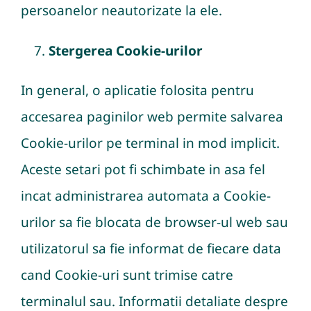
persoanelor neautorizate la ele.
Stergerea Cookie-urilor
In general, o aplicatie folosita pentru
accesarea paginilor web permite salvarea
Cookie-urilor pe terminal in mod implicit.
Aceste setari pot fi schimbate in asa fel
incat administrarea automata a Cookie-
urilor sa fie blocata de browser-ul web sau
utilizatorul sa fie informat de fiecare data
cand Cookie-uri sunt trimise catre
terminalul sau. Informatii detaliate despre