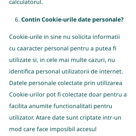
calculatorul.
Contin Cookie-urile date personale?
Cookie-urile in sine nu solicita informatii
cu caaracter personal pentru a putea fi
utilizate si, in cele mai multe cazuri, nu
identifica personal utilizatorii de internet.
Datele personale colectate prin utilizarea
Cookie-urilor pot fi colectate doar pentru a
facilita anumite functionalitati pentru
utilizator. Atare date sunt criptate intr-un
mod care face imposibil accesul