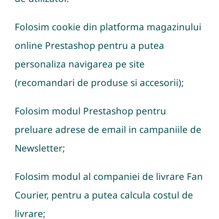
Folosim cookie din platforma magazinului
online Prestashop pentru a putea
personaliza navigarea pe site
(recomandari de produse si accesorii);
Folosim modul Prestashop pentru
preluare adrese de email in campaniile de
Newsletter;
Folosim modul al companiei de livrare Fan
Courier, pentru a putea calcula costul de
livrare;