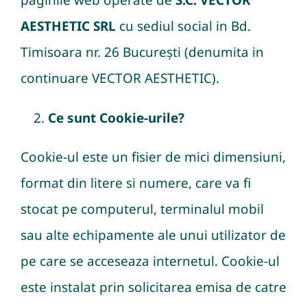
paginile web operate de
S.C. VECTOR
AESTHETIC SRL
cu sediul social in Bd.
Timisoara nr. 26 București (denumita in
continuare VECTOR AESTHETIC).
Ce sunt Cookie-urile?
Cookie-ul este un fisier de mici dimensiuni,
format din litere si numere, care va fi
stocat pe computerul, terminalul mobil
sau alte echipamente ale unui utilizator de
pe care se acceseaza internetul. Cookie-ul
este instalat prin solicitarea emisa de catre