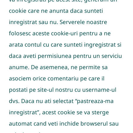
cookie care ne anunta daca sunteti
inregistrat sau nu. Serverele noastre
folosesc aceste cookie-uri pentru a ne
arata contul cu care sunteti ingregistrat si
daca aveti permisiunea pentru un serviciu
anume. De asemenea, ne permite sa
asociem orice comentariu pe care il
postati pe site-ul nostru cu username-ul
dvs. Daca nu ati selectat “pastreaza-ma
inregistrat”, acest cookie se va sterge
automat cand veti inchide browserul sau