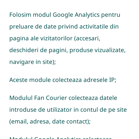
Folosim modul Google Analytics pentru
preluare de date privind activitatile din
pagina ale vizitatorilor (accesari,
deschideri de pagini, produse vizualizate,
navigare in site);
Aceste module colecteaza adresele IP;
Modulul Fan Courier colecteaza datele
introduse de utilizator in contul de pe site
(email, adresa, date contact);