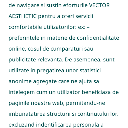
de navigare si sustin eforturile VECTOR
AESTHETIC pentru a oferi servicii
comfortabile utilizatorilor: ex: –
preferintele in materie de confidentialitate
online, cosul de cumparaturi sau
publicitate relevanta. De asemenea, sunt
utilizate in pregatirea unor statistici
anonime agregate care ne ajuta sa
intelegem cum un utilizator beneficiaza de
paginile noastre web, permitandu-ne
imbunatatirea structurii si continutului lor,
excluzand indentificarea personala a