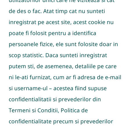
utilizatorilor unici care ne viziteaza si cat
de des o fac. Atat timp cat nu sunteti
inregistrat pe acest site, acest cookie nu
poate fi folosit pentru a identifica
persoanele fizice, ele sunt folosite doar in
scop statistic. Daca sunteti inregistrat
putem sti, de asemenea, detaliile pe care
ni le-ati furnizat, cum ar fi adresa de e-mail
si username-ul – acestea fiind supuse
confidentialitatii si prevederilor din
Termeni si Conditii, Politica de
confidentialitate precum si prevederilor