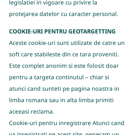
legislatiei in vigoare cu privire la
protejarea datelor cu caracter personal.
COOKIE-URI PENTRU GEOTARGETTING
Aceste cookie-uri sunt utilizate de catre un
soft care stabileste din ce tara proveniti.
Este complet anonim si este folosit doar
pentru a targeta continutul – chiar si
atunci cand sunteti pe pagina noastra in
limba romana sau in alta limba primiti
aceeasi reclama.
Cookie-uri pentru inregistrare Atunci cand
va inregistrati pe acest site, generam un