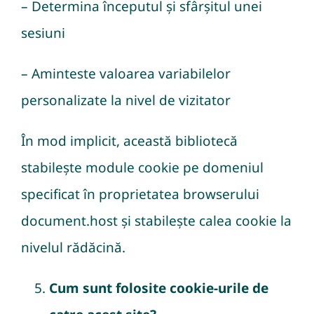
– Determina începutul și sfârșitul unei
sesiuni
– Aminteste valoarea variabilelor
personalizate la nivel de vizitator
În mod implicit, această bibliotecă
stabilește module cookie pe domeniul
specificat în proprietatea browserului
document.host și stabilește calea cookie la
nivelul rădăcină.
Cum sunt folosite cookie-urile de