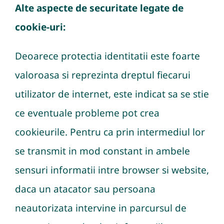
Alte aspecte de securitate legate de
cookie-uri:
Deoarece protectia identitatii este foarte
valoroasa si reprezinta dreptul fiecarui
utilizator de internet, este indicat sa se stie
ce eventuale probleme pot crea
cookieurile. Pentru ca prin intermediul lor
se transmit in mod constant in ambele
sensuri informatii intre browser si website,
daca un atacator sau persoana
neautorizata intervine in parcursul de