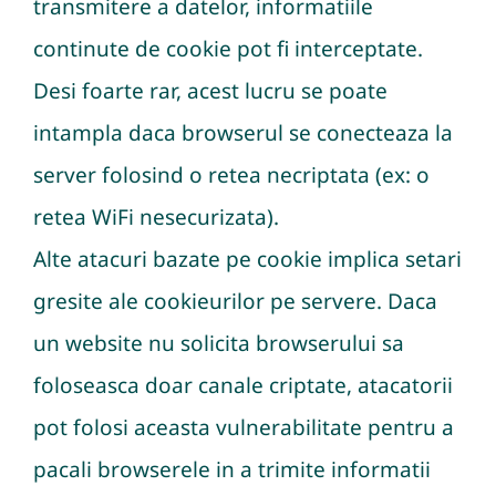
transmitere a datelor, informatiile
continute de cookie pot fi interceptate.
Desi foarte rar, acest lucru se poate
intampla daca browserul se conecteaza la
server folosind o retea necriptata (ex: o
retea WiFi nesecurizata).
Alte atacuri bazate pe cookie implica setari
gresite ale cookieurilor pe servere. Daca
un website nu solicita browserului sa
foloseasca doar canale criptate, atacatorii
pot folosi aceasta vulnerabilitate pentru a
pacali browserele in a trimite informatii