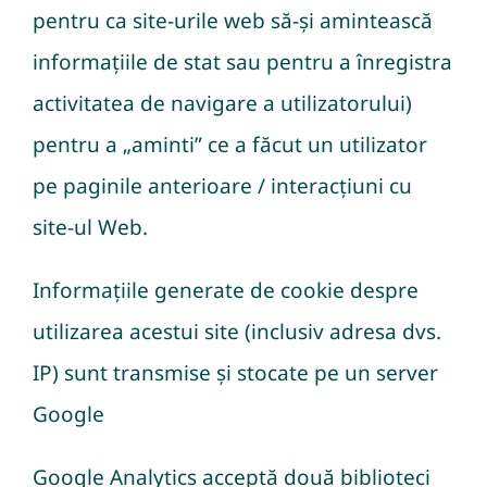
pentru ca site-urile web să-și amintească
informațiile de stat sau pentru a înregistra
activitatea de navigare a utilizatorului)
pentru a „aminti” ce a făcut un utilizator
pe paginile anterioare / interacțiuni cu
site-ul Web.
Informațiile generate de cookie despre
utilizarea acestui site (inclusiv adresa dvs.
IP) sunt transmise și stocate pe un server
Google
Google Analytics acceptă două biblioteci