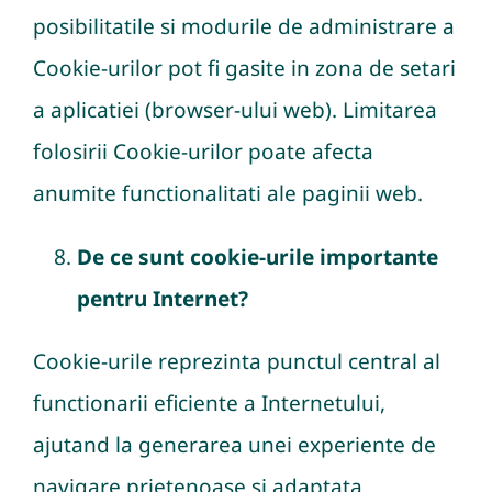
posibilitatile si modurile de administrare a
Cookie-urilor pot fi gasite in zona de setari
a aplicatiei (browser-ului web). Limitarea
folosirii Cookie-urilor poate afecta
anumite functionalitati ale paginii web.
De ce sunt cookie-urile importante
pentru Internet?
Cookie-urile reprezinta punctul central al
functionarii eficiente a Internetului,
ajutand la generarea unei experiente de
navigare prietenoase si adaptata