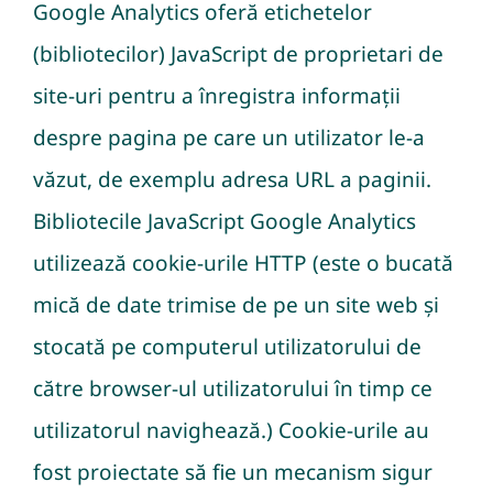
Google Analytics oferă etichetelor
(bibliotecilor) JavaScript de proprietari de
site-uri pentru a înregistra informații
despre pagina pe care un utilizator le-a
văzut, de exemplu adresa URL a paginii.
Bibliotecile JavaScript Google Analytics
utilizează cookie-urile HTTP (este o bucată
mică de date trimise de pe un site web și
stocată pe computerul utilizatorului de
către browser-ul utilizatorului în timp ce
utilizatorul navighează.) Cookie-urile au
fost proiectate să fie un mecanism sigur