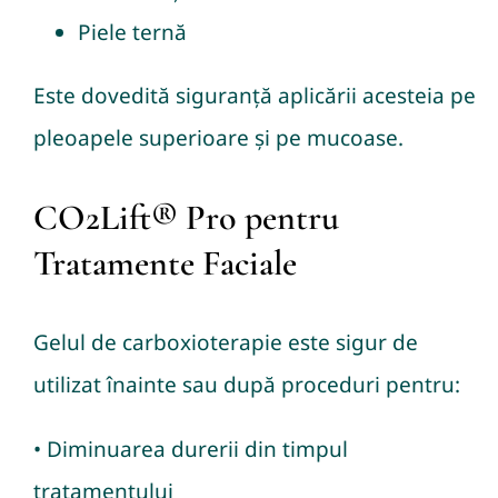
Piele ternă
Este dovedită siguranță aplicării acesteia pe
pleoapele superioare și pe mucoase.
CO2Lift® Pro pentru
Tratamente Faciale
Gelul de carboxioterapie este sigur de
utilizat înainte sau după proceduri pentru:
• Diminuarea durerii din timpul
tratamentului