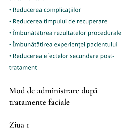
• Reducerea complicațiilor
• Reducerea timpului de recuperare
• Îmbunătățirea rezultatelor procedurale
• Îmbunătățirea experienței pacientului
• Reducerea efectelor secundare post-
tratament
Mod de administrare după
tratamente faciale
Ziua 1