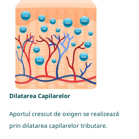
Dilatarea Capilarelor
Aportul crescut de oxigen se realizează
prin dilatarea capilarelor tributare.