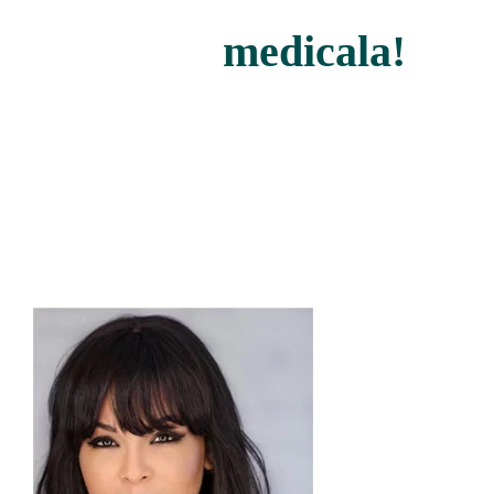
medicala!