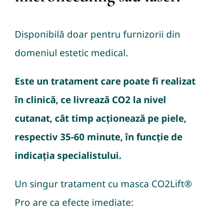
Disponibilă doar pentru furnizorii din
domeniul estetic medical.
Este un tratament care poate fi realizat
în clinică, ce livrează CO2 la nivel
cutanat, cât timp acționează pe piele,
respectiv 35-60 minute, în funcție de
indicația specialistului.
Un singur tratament cu masca CO2Lift®
Pro are ca efecte imediate: