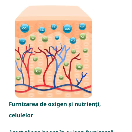
Furnizarea de oxigen și nutrienți,
celulelor