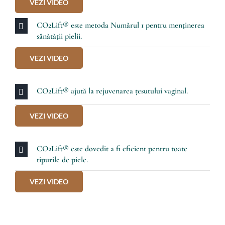
VEZI VIDEO
CO2Lift® este metoda Numărul 1 pentru menținerea
sănătății pielii.
VEZI VIDEO
CO2Lift® ajută la rejuvenarea țesutului vaginal.
VEZI VIDEO
CO2Lift® este dovedit a fi eficient pentru toate
tipurile de piele.
VEZI VIDEO