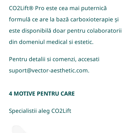
CO2Lift® Pro este cea mai puternică
formulă ce are la bază carboxioterapie și
este disponibilă doar pentru colaboratorii
din domeniul medical si estetic.
Pentru detalii si comenzi, accesati
suport@vector-aesthetic.com
.
4 MOTIVE PENTRU CARE
Specialistii aleg CO2Lift