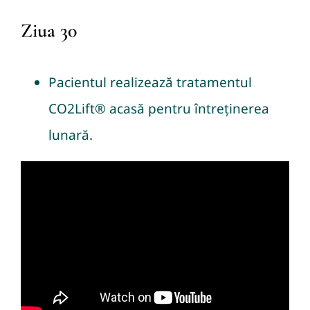
Ziua 30
Pacientul realizează tratamentul
CO2Lift® acasă pentru întreținerea
lunară.